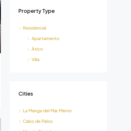
Property Type
Residencial
Apartamento
Ático
Villa
Cities
La Manga del Mar Menor
Cabo de Palos