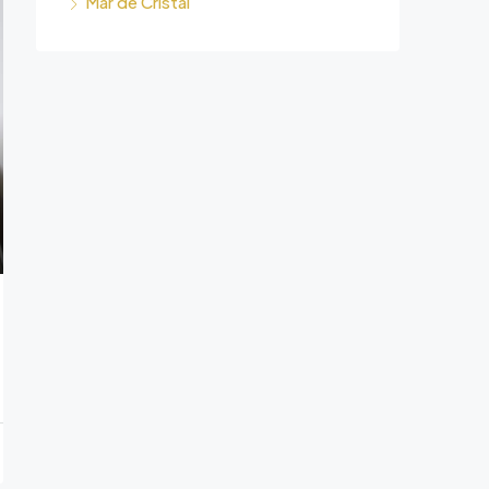
Mar de Cristal