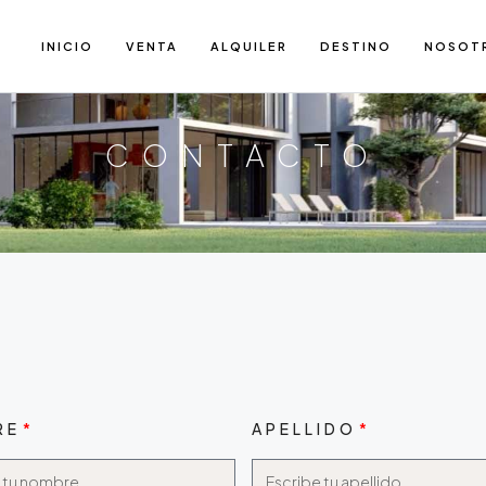
INICIO
VENTA
ALQUILER
DESTINO
NOSOT
CONTACTO
RE
APELLIDO