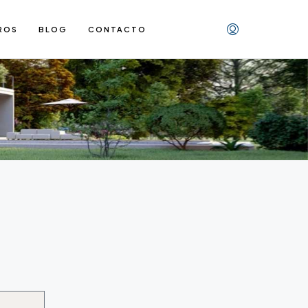
ROS
BLOG
CONTACTO