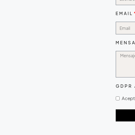
EMAIL
MENSA
GDPR
Acepto