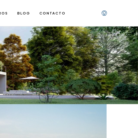
ROS
BLOG
CONTACTO