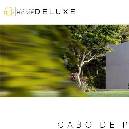
CABO DE 