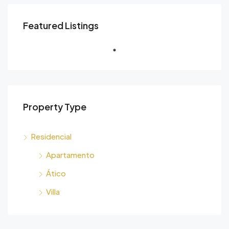
Featured Listings
Property Type
Residencial
Apartamento
Ático
Villa