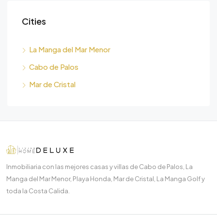
Cities
La Manga del Mar Menor
Cabo de Palos
Mar de Cristal
Inmobiliaria con las mejores casas y villas de Cabo de Palos, La
Manga del Mar Menor, Playa Honda, Mar de Cristal, La Manga Golf y
toda la Costa Calida.