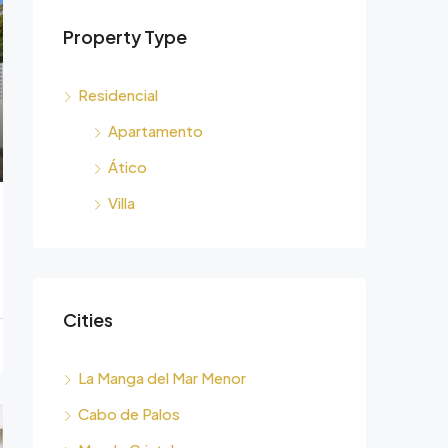
Property Type
Residencial
Apartamento
Ático
Villa
Cities
La Manga del Mar Menor
Cabo de Palos