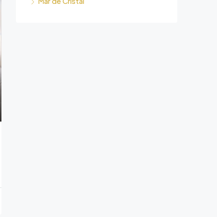
Mar de Cristal