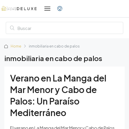
Home
inmobiliaria en cabo de palos
inmobiliaria en cabo de palos
Verano en La Manga del
Mar Menor y Cabo de
Palos: Un Paraíso
Mediterráneo
El verano en La Manga del Mar Menor y Cabo de Palos