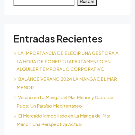
Buscar
Entradas Recientes
LA IMPORTANCIA DE ELEGIR UNA GESTORA A
LA HORA DE PONER TU APARTAMENTO EN
ALQUILER TEMPORAL O CORPORATIVO .
BALANCE VERANO 2024 LA MANGA DEL MAR
MENOR
Verano en La Manga del Mar Menor y Cabo de
Palos: Un Paraíso Mediterráneo
El Mercado Inmobiliario en La Manga del Mar
Menor: Una Perspectiva Actual