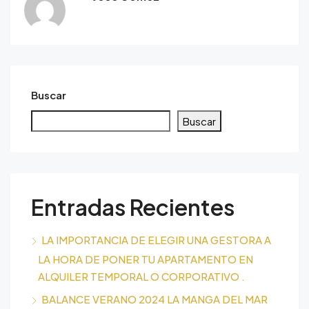
Buscar
Buscar
Entradas Recientes
LA IMPORTANCIA DE ELEGIR UNA GESTORA A
LA HORA DE PONER TU APARTAMENTO EN
ALQUILER TEMPORAL O CORPORATIVO .
BALANCE VERANO 2024 LA MANGA DEL MAR