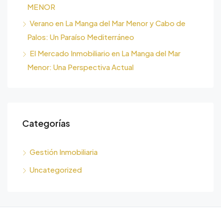
MENOR
Verano en La Manga del Mar Menor y Cabo de
Palos: Un Paraíso Mediterráneo
El Mercado Inmobiliario en La Manga del Mar
Menor: Una Perspectiva Actual
Categorías
Gestión Inmobiliaria
Uncategorized