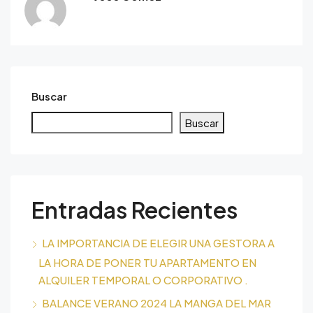
Buscar
Buscar
Entradas Recientes
LA IMPORTANCIA DE ELEGIR UNA GESTORA A
LA HORA DE PONER TU APARTAMENTO EN
ALQUILER TEMPORAL O CORPORATIVO .
BALANCE VERANO 2024 LA MANGA DEL MAR