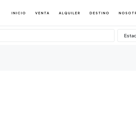
INICIO
VENTA
ALQUILER
DESTINO
NOSOT
Esta