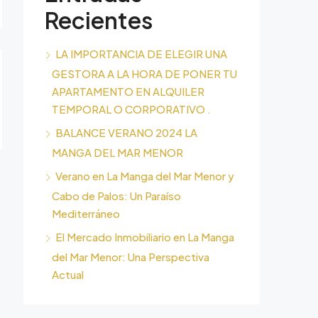
Recientes
LA IMPORTANCIA DE ELEGIR UNA
GESTORA A LA HORA DE PONER TU
APARTAMENTO EN ALQUILER
TEMPORAL O CORPORATIVO .
BALANCE VERANO 2024 LA
MANGA DEL MAR MENOR
Verano en La Manga del Mar Menor y
Cabo de Palos: Un Paraíso
Mediterráneo
El Mercado Inmobiliario en La Manga
del Mar Menor: Una Perspectiva
Actual