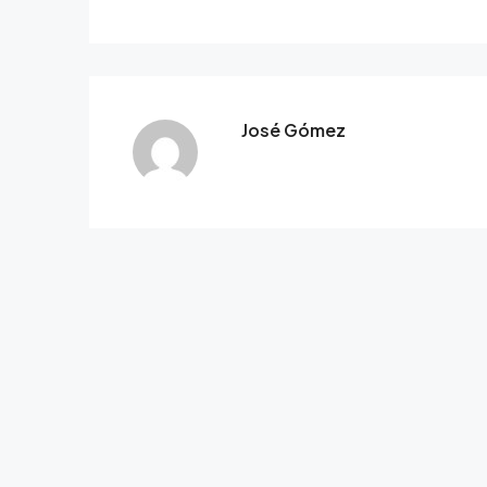
José Gómez