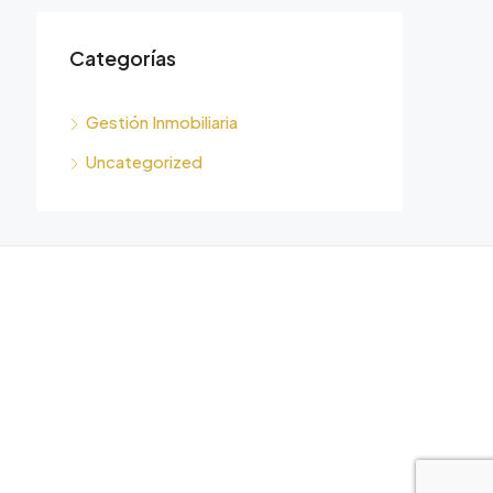
Categorías
Gestión Inmobiliaria
Uncategorized