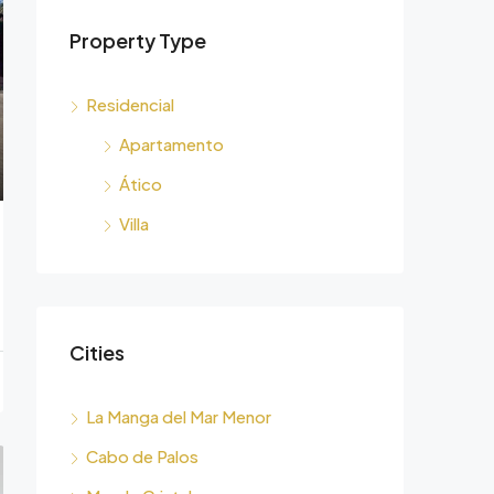
Property Type
Residencial
Apartamento
Ático
Villa
Cities
La Manga del Mar Menor
Cabo de Palos