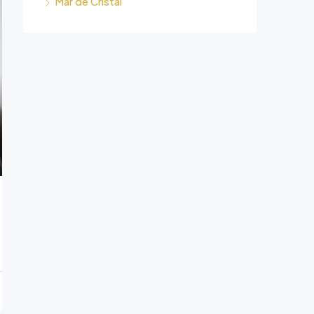
Mar de Cristal