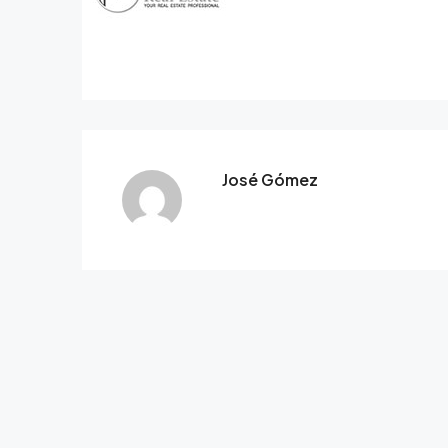
José Gómez