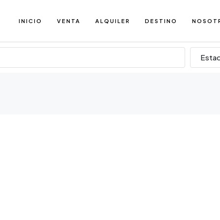
INICIO
VENTA
ALQUILER
DESTINO
NOSOT
Esta