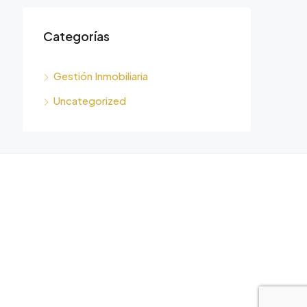
Categorías
Gestión Inmobiliaria
Uncategorized