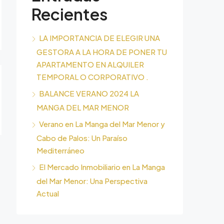
Recientes
LA IMPORTANCIA DE ELEGIR UNA
GESTORA A LA HORA DE PONER TU
APARTAMENTO EN ALQUILER
TEMPORAL O CORPORATIVO .
BALANCE VERANO 2024 LA
MANGA DEL MAR MENOR
Verano en La Manga del Mar Menor y
Cabo de Palos: Un Paraíso
Mediterráneo
El Mercado Inmobiliario en La Manga
del Mar Menor: Una Perspectiva
Actual