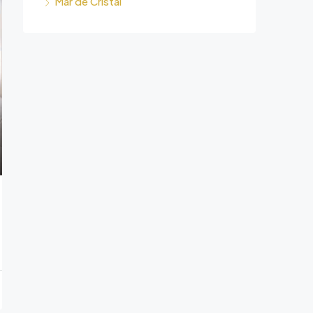
Mar de Cristal