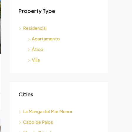
Property Type
Residencial
Apartamento
Ático
Villa
Cities
La Manga del Mar Menor
Cabo de Palos