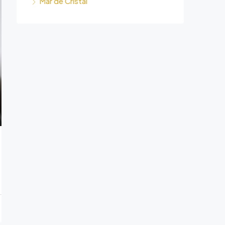
Mar de Cristal