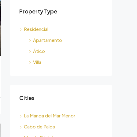
Property Type
Residencial
Apartamento
Ático
Villa
Cities
La Manga del Mar Menor
Cabo de Palos