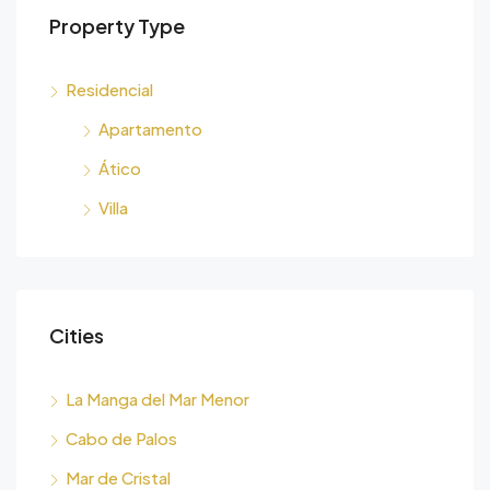
Property Type
Residencial
Apartamento
Ático
Villa
Cities
La Manga del Mar Menor
Cabo de Palos
Mar de Cristal