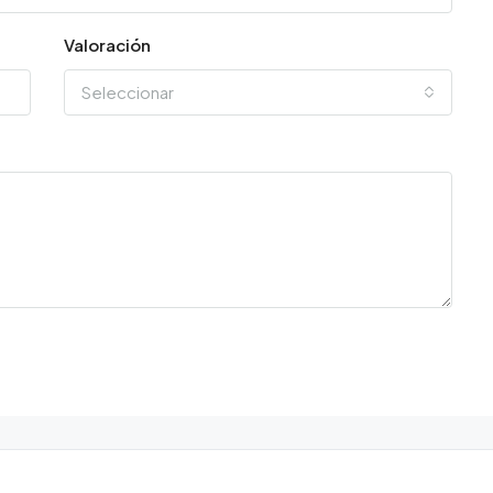
Valoración
Seleccionar