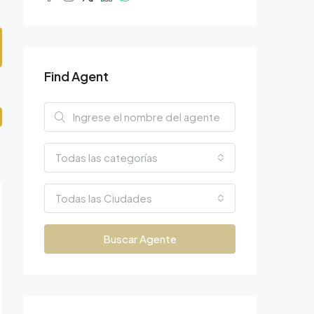
Find Agent
Todas las categorías
Todas las Ciudades
Buscar Agente