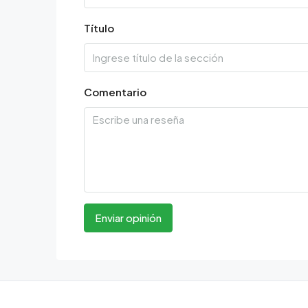
Título
Comentario
Enviar opinión